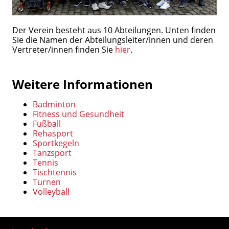
Der Verein besteht aus 10 Abteilungen. Unten finden
Sie die Namen der Abteilungsleiter/innen und deren
Vertreter/innen finden Sie
hier
.
Weitere Informationen
Badminton
Fitness und Gesundheit
Fußball
Rehasport
Sportkegeln
Tanzsport
Tennis
Tischtennis
Turnen
Volleyball