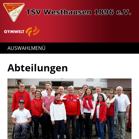
AUSWAHLMENÜ
Abteilungen