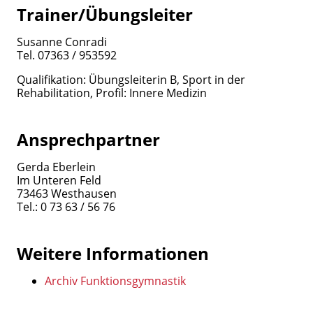
Trainer/Übungsleiter
Susanne Conradi
Tel. 07363 / 953592
Qualifikation: Übungsleiterin B, Sport in der
Rehabilitation, Profil: Innere Medizin
Ansprechpartner
Gerda Eberlein
Im Unteren Feld
73463 Westhausen
Tel.: 0 73 63 / 56 76
Weitere Informationen
Archiv Funktionsgymnastik