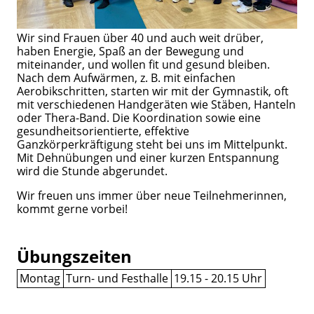
Wir sind Frauen über 40 und auch weit drüber,
haben Energie, Spaß an der Bewegung und
miteinander, und wollen fit und gesund bleiben.
Nach dem Aufwärmen, z. B. mit einfachen
Aerobikschritten, starten wir mit der Gymnastik, oft
mit verschiedenen Handgeräten wie Stäben, Hanteln
oder Thera-Band. Die Koordination sowie eine
gesundheitsorientierte, effektive
Ganzkörperkräftigung steht bei uns im Mittelpunkt.
Mit Dehnübungen und einer kurzen Entspannung
wird die Stunde abgerundet.
Wir freuen uns immer über neue Teilnehmerinnen,
kommt gerne vorbei!
Übungszeiten
Montag
Turn- und Festhalle
19.15 - 20.15 Uhr