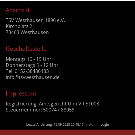
Anschrift
TSV Westhausen 1896 e.V.
Kirchplatz 2
73463 Westhausen
Geschäftsstelle
Montags 16 - 19 Uhr
Donnerstags 9 - 12 Uhr
Tel. 0152-38480483
info@tsvwesthausen.de
Impressum
Registrierung: Amtsgericht Ulm VR 51003
Steuernummer: 50074 / 88059
Letzte Änderung: 13.09.2023 20:48:17 /
Admin Login