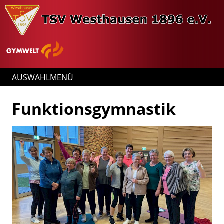
AUSWAHLMENÜ
Funktionsgymnastik