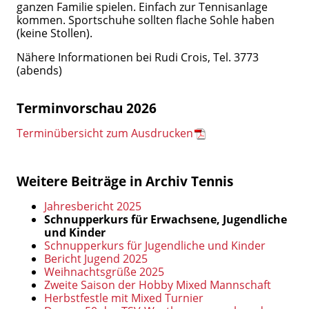
ganzen Familie spielen. Einfach zur Tennisanlage
kommen. Sportschuhe sollten flache Sohle haben
(keine Stollen).
Nähere Informationen bei Rudi Crois, Tel. 3773
(abends)
Terminvorschau 2026
Terminübersicht zum Ausdrucken
Weitere Beiträge in Archiv Tennis
Jahresbericht 2025
Schnupperkurs für Erwachsene, Jugendliche
und Kinder
Schnupperkurs für Jugendliche und Kinder
Bericht Jugend 2025
Weihnachtsgrüße 2025
Zweite Saison der Hobby Mixed Mannschaft
Herbstfestle mit Mixed Turnier