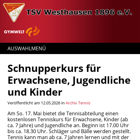
AUSWAHLMENÜ
Schnupperkurs für
Erwachsene, Jugendliche
und Kinder
Veröffentlicht am 12.05.2026 in
Archiv Tennis
Am So. 17. Mai bietet die Tennisabteilung einen
kostenlosen Tenniskurs für Erwachsene, Kinder (ab
ca. 7 Jahre) und Jugendliche an. Beginn ist 17.00 Uhr
bis ca. 18.30 Uhr. Schläger und Bälle werden gestellt.
Tennis kann man ab ca. 7 Jahren lernen und mit der