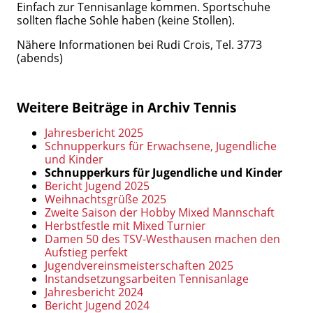
Einfach zur Tennisanlage kommen. Sportschuhe
sollten flache Sohle haben (keine Stollen).
Nähere Informationen bei Rudi Crois, Tel. 3773
(abends)
Weitere Beiträge in Archiv Tennis
Jahresbericht 2025
Schnupperkurs für Erwachsene, Jugendliche
und Kinder
Schnupperkurs für Jugendliche und Kinder
Bericht Jugend 2025
Weihnachtsgrüße 2025
Zweite Saison der Hobby Mixed Mannschaft
Herbstfestle mit Mixed Turnier
Damen 50 des TSV-Westhausen machen den
Aufstieg perfekt
Jugendvereinsmeisterschaften 2025
Instandsetzungsarbeiten Tennisanlage
Jahresbericht 2024
Bericht Jugend 2024