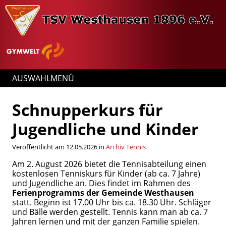
AUSWAHLMENÜ
Schnupperkurs für
Jugendliche und Kinder
Veröffentlicht am 12.05.2026 in
Archiv Tennis
Am 2. August 2026 bietet die Tennisabteilung einen
kostenlosen Tenniskurs für Kinder (ab ca. 7 Jahre)
und Jugendliche an. Dies findet im Rahmen des
Ferienprogramms der Gemeinde Westhausen
statt. Beginn ist 17.00 Uhr bis ca. 18.30 Uhr. Schläger
und Bälle werden gestellt. Tennis kann man ab ca. 7
Jahren lernen und mit der ganzen Familie spielen.