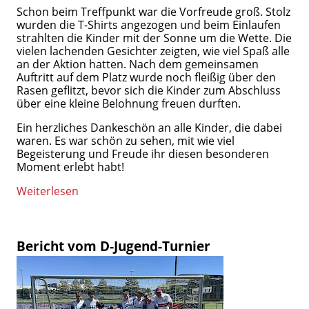
Schon beim Treffpunkt war die Vorfreude groß. Stolz
wurden die T-Shirts angezogen und beim Einlaufen
strahlten die Kinder mit der Sonne um die Wette. Die
vielen lachenden Gesichter zeigten, wie viel Spaß alle
an der Aktion hatten. Nach dem gemeinsamen
Auftritt auf dem Platz wurde noch fleißig über den
Rasen geflitzt, bevor sich die Kinder zum Abschluss
über eine kleine Belohnung freuen durften.
Ein herzliches Dankeschön an alle Kinder, die dabei
waren. Es war schön zu sehen, mit wie viel
Begeisterung und Freude ihr diesen besonderen
Moment erlebt habt!
Weiterlesen
Bericht vom D-Jugend-Turnier