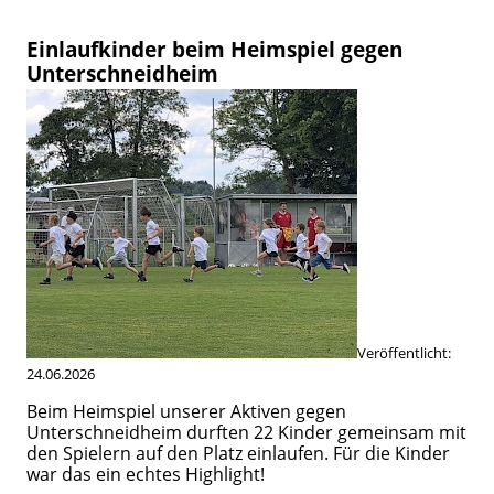
Einlaufkinder beim Heimspiel gegen
Unterschneidheim
Veröffentlicht:
24.06.2026
Beim Heimspiel unserer Aktiven gegen
Unterschneidheim durften 22 Kinder gemeinsam mit
den Spielern auf den Platz einlaufen. Für die Kinder
war das ein echtes Highlight!