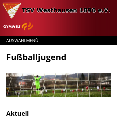
AUSWAHLMENÜ
Fußballjugend
Aktuell