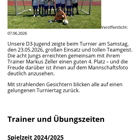
Veröffentlicht:
07.06.2026
Unsere D3-Jugend zeigte beim Turnier am Samstag,
den 23.05.2026, großen Einsatz und tollen Teamgeist.
Die acht Jungs erreichten gemeinsam mit ihrem
Trainer Markus Zeller einen guten 4. Platz – und die
Freude darüber ist ihnen auf dem Mannschaftsfoto
deutlich anzusehen.
Mit strahlenden Gesichtern blicken alle auf einen
gelungenen Turniertag zurück.
Trainer und Übungszeiten
Spielzeit 2024/2025