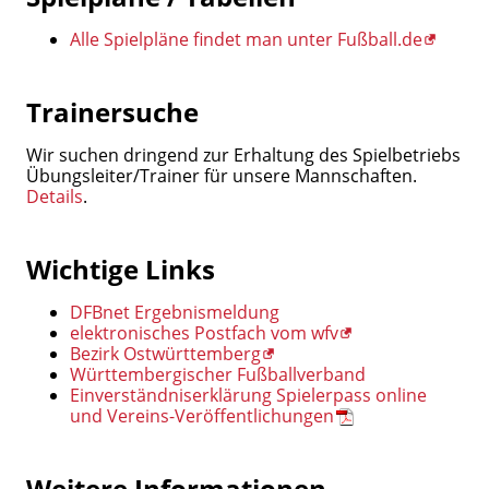
Alle Spielpläne findet man unter Fußball.de
Trainersuche
Wir suchen dringend zur Erhaltung des Spielbetriebs
Übungsleiter/Trainer für unsere Mannschaften.
Details
.
Wichtige Links
DFBnet Ergebnismeldung
elektronisches Postfach vom wfv
Bezirk Ostwürttemberg
Württembergischer Fußballverband
Einverständniserklärung Spielerpass online
und Vereins-Veröffentlichungen
Weitere Informationen