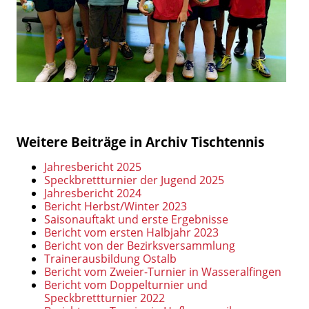
Weitere Beiträge in Archiv Tischtennis
Jahresbericht 2025
Speckbrettturnier der Jugend 2025
Jahresbericht 2024
Bericht Herbst/Winter 2023
Saisonauftakt und erste Ergebnisse
Bericht vom ersten Halbjahr 2023
Bericht von der Bezirksversammlung
Trainerausbildung Ostalb
Bericht vom Zweier-Turnier in Wasseralfingen
Bericht vom Doppelturnier und
Speckbrettturnier 2022