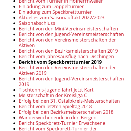
Bericht vom Turnier in Hofherrnweiler
Einladung zum Doppelturnier
Einladung zum Speckbrettturnier
Aktuelles zum Saisonauftakt 2022/2023
Saisonabschluss
Bericht von den Mini-Vereinsmeisterschaften
Bericht von den Jugend-Vereinsmeisterschaften
Bericht von den Vereinsmeisterschaften der
Aktiven
Bericht von den Bezirksmeisterschaften 2019
Bericht vom Jahresausflug nach Dischingen
Bericht vom Speckbrettturnier 2019
Bericht von den Vereinsmeisterschaften der
Aktiven 2019
Bericht von den Jugend-Vereinsmeisterschaften
2019
Tischtennis-Jugend fährt jetzt Kart
Meisterschaft in der Kreisliga C
Erfolg bei den 31. Ostalbkreis-Meisterschaften
Bericht vom letzten Spieltag 2018
Erfolg bei den Bezirksmeisterschaften 2018
Wanderwochenende in den Bergen
Bericht Speckbrett-Turnier Erwachsene
Bericht vom Speckbrett-Turnier der