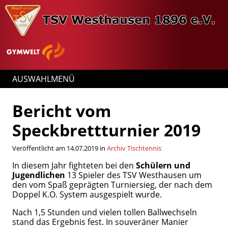
AUSWAHLMENÜ
Bericht vom
Speckbrettturnier 2019
Veröffentlicht am 14.07.2019 in
Archiv Tischtennis
In diesem Jahr fighteten bei den
Schülern und
Jugendlichen
13 Spieler des TSV Westhausen um
den vom Spaß geprägten Turniersieg, der nach dem
Doppel K.O. System ausgespielt wurde.
Nach 1,5 Stunden und vielen tollen Ballwechseln
stand das Ergebnis fest. In souveräner Manier