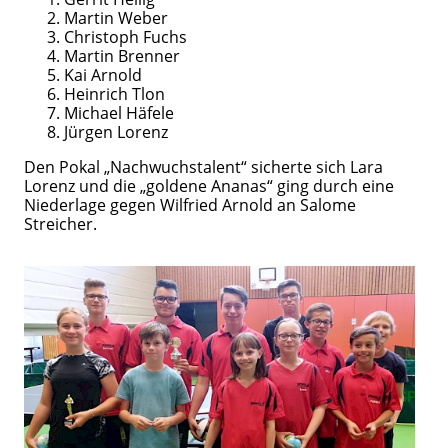
Martin Weber
Christoph Fuchs
Martin Brenner
Kai Arnold
Heinrich Tlon
Michael Häfele
Jürgen Lorenz
Den Pokal „Nachwuchstalent“ sicherte sich Lara
Lorenz und die „goldene Ananas“ ging durch eine
Niederlage gegen Wilfried Arnold an Salome
Streicher.