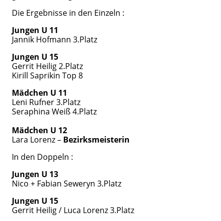
Die Ergebnisse in den Einzeln :
Jungen U 11
Jannik Hofmann 3.Platz
Jungen U 15
Gerrit Heilig 2.Platz
Kirill Saprikin Top 8
Mädchen U 11
Leni Rufner 3.Platz
Seraphina Weiß 4.Platz
Mädchen U 12
Lara Lorenz –
Bezirksmeisterin
In den Doppeln :
Jungen U 13
Nico + Fabian Seweryn 3.Platz
Jungen U 15
Gerrit Heilig / Luca Lorenz 3.Platz