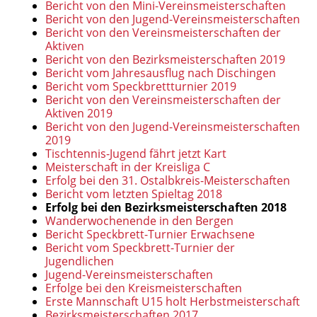
Bericht von den Mini-Vereinsmeisterschaften
Bericht von den Jugend-Vereinsmeisterschaften
Bericht von den Vereinsmeisterschaften der
Aktiven
Bericht von den Bezirksmeisterschaften 2019
Bericht vom Jahresausflug nach Dischingen
Bericht vom Speckbrettturnier 2019
Bericht von den Vereinsmeisterschaften der
Aktiven 2019
Bericht von den Jugend-Vereinsmeisterschaften
2019
Tischtennis-Jugend fährt jetzt Kart
Meisterschaft in der Kreisliga C
Erfolg bei den 31. Ostalbkreis-Meisterschaften
Bericht vom letzten Spieltag 2018
Erfolg bei den Bezirksmeisterschaften 2018
Wanderwochenende in den Bergen
Bericht Speckbrett-Turnier Erwachsene
Bericht vom Speckbrett-Turnier der
Jugendlichen
Jugend-Vereinsmeisterschaften
Erfolge bei den Kreismeisterschaften
Erste Mannschaft U15 holt Herbstmeisterschaft
Bezirksmeisterschaften 2017