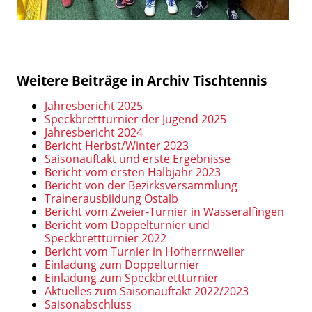
Weitere Beiträge in Archiv Tischtennis
Jahresbericht 2025
Speckbrettturnier der Jugend 2025
Jahresbericht 2024
Bericht Herbst/Winter 2023
Saisonauftakt und erste Ergebnisse
Bericht vom ersten Halbjahr 2023
Bericht von der Bezirksversammlung
Trainerausbildung Ostalb
Bericht vom Zweier-Turnier in Wasseralfingen
Bericht vom Doppelturnier und
Speckbrettturnier 2022
Bericht vom Turnier in Hofherrnweiler
Einladung zum Doppelturnier
Einladung zum Speckbrettturnier
Aktuelles zum Saisonauftakt 2022/2023
Saisonabschluss