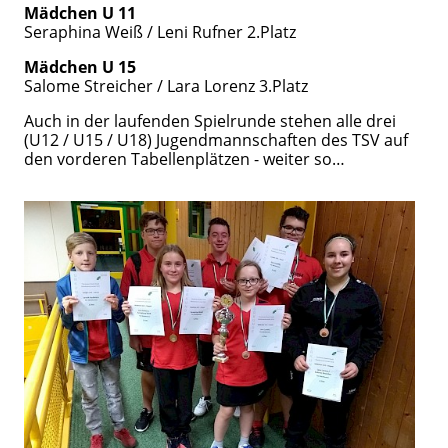
Mädchen U 11
Seraphina Weiß / Leni Rufner 2.Platz
Mädchen U 15
Salome Streicher / Lara Lorenz 3.Platz
Auch in der laufenden Spielrunde stehen alle drei
(U12 / U15 / U18) Jugendmannschaften des TSV auf
den vorderen Tabellenplätzen - weiter so…