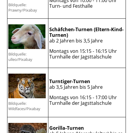
Montags von 10:00 - 11:00 Uhr
Bildquelle:
Turn- und Festhalle
Prawny/Pixabay
Schäfchen-Turnen (Eltern-Kind-
Turnen)
ab 2 Jahren bis 3,5 Jahre
Montags von 15:15 - 16:15 Uhr
Bildquelle:
Turnhalle der Jagsttalschule
ulleo/Pixabay
Turntiger-Turnen
ab 3,5 Jahren bis 5 Jahre
Montags von 16:15 - 17:00 Uhr
Turnhalle der Jagsttalschule
Bildquelle:
Wildfaces/Pixabay
Gorilla-Turnen