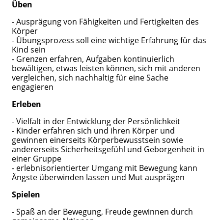
Üben
- Ausprägung von Fähigkeiten und Fertigkeiten des
Körper
- Übungsprozess soll eine wichtige Erfahrung für das
Kind sein
- Grenzen erfahren, Aufgaben kontinuierlich
bewältigen, etwas leisten können, sich mit anderen
vergleichen, sich nachhaltig für eine Sache
engagieren
Erleben
- Vielfalt in der Entwicklung der Persönlichkeit
- Kinder erfahren sich und ihren Körper und
gewinnen einerseits Körperbewusstsein sowie
andererseits Sicherheitsgefühl und Geborgenheit in
einer Gruppe
- erlebnisorientierter Umgang mit Bewegung kann
Ängste überwinden lassen und Mut ausprägen
Spielen
- Spaß an der Bewegung, Freude gewinnen durch