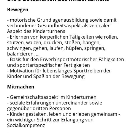
Bewegen
- motorische Grundlagenausbildung sowie damit
verbundener Gesundheitsaspekt als zentraler
Aspekt des Kinderturnens
- Erlernen von körperlichen Tätigkeiten wie rollen,
stützen, wälzen, drücken, stoßen, hängen,
schwingen, gehen, laufen, hüpfen, springen,
balancieren, ...
- Basis für den Erwerb sportmotorischer Fähigkeiten
und sportartspezifischer Fertigkeiten
- Motivation für lebenslanges Sporttreiben der
Kinder und Spaß an der Bewegung
Mitmachen
- Gemeinschaftsaspekt im Kinderturnen
- soziale Erfahrungen untereinander sowie
gegenüber dritten Personen
- Kinder gestalten, leben und erleben gemeinsam -
ein wichtiger Schritt zur Erlangung von
Sozialkompetenz