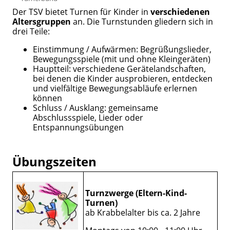
Der TSV bietet Turnen für Kinder in
verschiedenen
Altersgruppen
an. Die Turnstunden gliedern sich in
drei Teile:
Einstimmung / Aufwärmen: Begrüßungslieder,
Bewegungsspiele (mit und ohne Kleingeräten)
Hauptteil: verschiedene Gerätelandschaften,
bei denen die Kinder ausprobieren, entdecken
und vielfältige Bewegungsabläufe erlernen
können
Schluss / Ausklang: gemeinsame
Abschlussspiele, Lieder oder
Entspannungsübungen
Übungszeiten
Turnzwerge (Eltern-Kind-
Turnen)
ab Krabbelalter bis ca. 2 Jahre