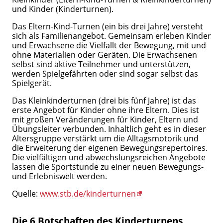
und Kinder (Kinderturnen).
Das Eltern-Kind-Turnen (ein bis drei Jahre) versteht
sich als Familienangebot. Gemeinsam erleben Kinder
und Erwachsene die Vielfallt der Bewegung, mit und
ohne Materialien oder Geräten. Die Erwachsenen
selbst sind aktive Teilnehmer und unterstützen,
werden Spielgefährten oder sind sogar selbst das
Spielgerät.
Das Kleinkinderturnen (drei bis fünf Jahre) ist das
erste Angebot für Kinder ohne ihre Eltern. Dies ist
mit großen Veränderungen für Kinder, Eltern und
Übungsleiter verbunden. Inhaltlich geht es in dieser
Altersgruppe verstärkt um die Alltagsmotorik und
die Erweiterung der eigenen Bewegungsrepertoires.
Die vielfältigen und abwechslungsreichen Angebote
lassen die Sportstunde zu einer neuen Bewegungs-
und Erlebniswelt werden.
Quelle:
www.stb.de/kinderturnen
Die 6 Botschaften des Kinderturnens