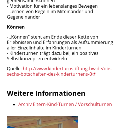
gemeinsame Aktionen
- Motivation für ein lebenslanges Bewegen
- Lernen von Regeln im Miteinander und
Gegeneinander
Können
- „Können“ steht am Ende dieser Kette von
Erlebnissen und Erfahrungen als Aufsummierung
aller Einzelinhalte im Kinderturnen
- Kinderturnen trägt dazu bei, ein positives
Selbstkonzept zu entwickeln
Quelle:
http://www.kinderturnstiftung-bw.de/die-
sechs-botschaften-des-kinderturnens-0
Weitere Informationen
Archiv Eltern-Kind-Turnen / Vorschulturnen