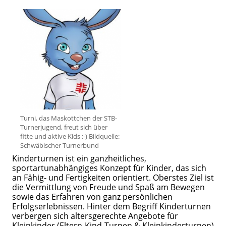
Turni, das Maskottchen der STB-
Turnerjugend, freut sich über
fitte und aktive Kids :-) Bildquelle:
Schwäbischer Turnerbund
Kinderturnen ist ein ganzheitliches,
sportartunabhängiges Konzept für Kinder, das sich
an Fähig- und Fertigkeiten orientiert. Oberstes Ziel ist
die Vermittlung von Freude und Spaß am Bewegen
sowie das Erfahren von ganz persönlichen
Erfolgserlebnissen. Hinter dem Begriff Kinderturnen
verbergen sich altersgerechte Angebote für
Kleinkinder (Eltern-Kind-Turnen & Kleinkinderturnen)