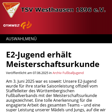
AUSWAHLMENÜ
E2-Jugend erhält
Meisterschaftsurkunde
Veröffentlicht am 07.06.2025 in
Archiv Fußballjugend
Am 3. Juni 2025 war es soweit: Unsere E2-Jugend
wurde für ihre starke Saisonleistung offiziell vom
Staffelleiter des Württembergischen
Fußballverbands mit der Meisterschaftsurkunde
ausgezeichnet. Eine tolle Anerkennung für die
engagierte Arbeit des gesamten Teams – und eine
super Leistung unserer Mädels und Jungs, auf die wir