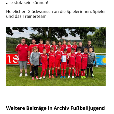
alle stolz sein können!
Herzlichen Glückwunsch an die Spielerinnen, Spieler
und das Trainerteam!
Weitere Beiträge in Archiv Fußballjugend