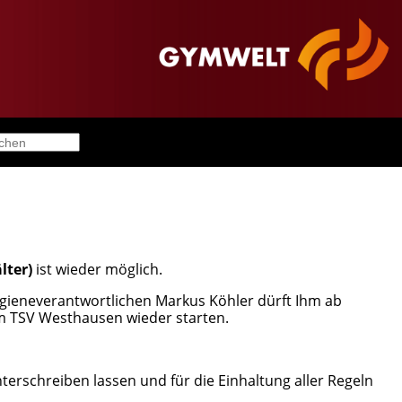
lter)
ist wieder möglich.
gieneverantwortlichen Markus Köhler dürft Ihm ab
m TSV Westhausen wieder starten.
terschreiben lassen und für die Einhaltung aller Regeln