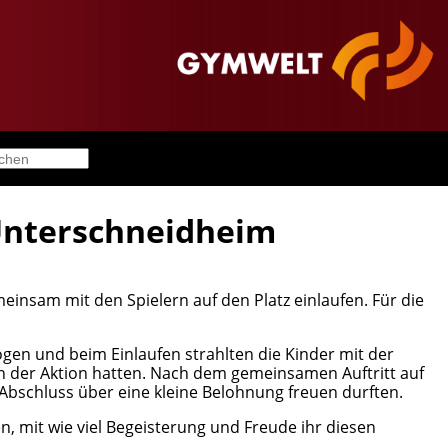
 Unterschneidheim
insam mit den Spielern auf den Platz einlaufen. Für die
gen und beim Einlaufen strahlten die Kinder mit der
 an der Aktion hatten. Nach dem gemeinsamen Auftritt auf
 Abschluss über eine kleine Belohnung freuen durften.
n, mit wie viel Begeisterung und Freude ihr diesen