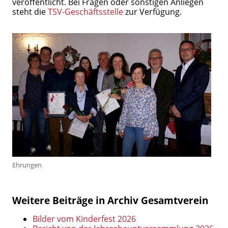
veröffentlicht. Bei Fragen oder sonstigen Anliegen
steht die
TSV-Geschäftsstelle
zur Verfügung.
Ehrungen
Weitere Beiträge in Archiv Gesamtverein
Bilder vom Kinderfest 2026