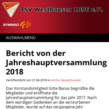
AUSWAHLMENÜ
Bericht von der
Jahreshauptversammlung
2018
Veröffentlicht am 21.04.2018 in
Archiv Gesamtverein
Das Vorstandsmitglied Gitte Banas begrüßte die
Mitglieder und eröffnete die
Jahreshauptversammlung für das Jahr 2017. Nach
dem würdigen Gedenken an die verstorbenen
Mitglieder, wurde auf das vergangene Jahr