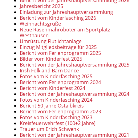
Bericht von der Jahreshauptversammlung 2026
Jahresbericht 2025
Einladung zur Jahreshauptversammlung
Bericht vom Kinderfasching 2026
Weihnachtsgrüße
Neue Rasenmähroboter am Sportplatz
Westhausen
Umrüstung Flutlichtanlage
Einzug Mitgliedsbeiträge für 2025
Bericht vom Ferienprogramm 2025
Bilder vom Kinderfest 2025
Bericht von der Jahreshauptversammlung 2025
Irish Folk and Barn Dance
Fotos vom Kinderfasching 2025
Bericht vom Ferienprogramm 2024
Bericht vom Kinderfest 2024
Bericht von der Jahreshauptversammlung 2024
Fotos vom Kinderfasching 2024
Bericht 50 Jahre Ostalbkreis
Bericht vom Ferienprogramm 2023
Fotos vom Kinderfasching 2023
Kreisfeuerwehrfest (100+2 Jahre)
Trauer um Erich Schwenk
Bericht von der Jahreshauptversammlung 2021