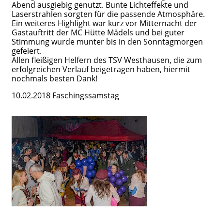
Abend ausgiebig genutzt. Bunte Lichteffekte und
Laserstrahlen sorgten für die passende Atmosphäre.
Ein weiteres Highlight war kurz vor Mitternacht der
Gastauftritt der MC Hütte Mädels und bei guter
Stimmung wurde munter bis in den Sonntagmorgen
gefeiert.
Allen fleißigen Helfern des TSV Westhausen, die zum
erfolgreichen Verlauf beigetragen haben, hiermit
nochmals besten Dank!
10.02.2018 Faschingssamstag