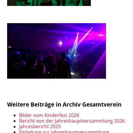
Weitere Beiträge in Archiv Gesamtverein
Bilder vom Kinderfest 2026
Bericht von der Jahreshauptversammlung 2026
Jahresbericht 2025
Einladung zur Jahreshauptversammlung