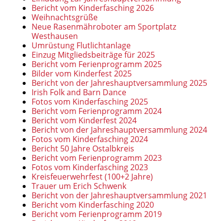
Bericht vom Kinderfasching 2026
Weihnachtsgrüße
Neue Rasenmähroboter am Sportplatz
Westhausen
Umrüstung Flutlichtanlage
Einzug Mitgliedsbeiträge für 2025
Bericht vom Ferienprogramm 2025
Bilder vom Kinderfest 2025
Bericht von der Jahreshauptversammlung 2025
Irish Folk and Barn Dance
Fotos vom Kinderfasching 2025
Bericht vom Ferienprogramm 2024
Bericht vom Kinderfest 2024
Bericht von der Jahreshauptversammlung 2024
Fotos vom Kinderfasching 2024
Bericht 50 Jahre Ostalbkreis
Bericht vom Ferienprogramm 2023
Fotos vom Kinderfasching 2023
Kreisfeuerwehrfest (100+2 Jahre)
Trauer um Erich Schwenk
Bericht von der Jahreshauptversammlung 2021
Bericht vom Kinderfasching 2020
Bericht vom Ferienprogramm 2019