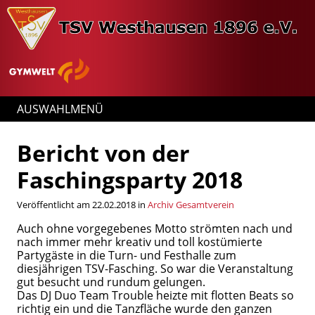
AUSWAHLMENÜ
Bericht von der
Faschingsparty 2018
Veröffentlicht am 22.02.2018 in
Archiv Gesamtverein
Auch ohne vorgegebenes Motto strömten nach und
nach immer mehr kreativ und toll kostümierte
Partygäste in die Turn- und Festhalle zum
diesjährigen TSV-Fasching. So war die Veranstaltung
gut besucht und rundum gelungen.
Das DJ Duo Team Trouble heizte mit flotten Beats so
richtig ein und die Tanzfläche wurde den ganzen