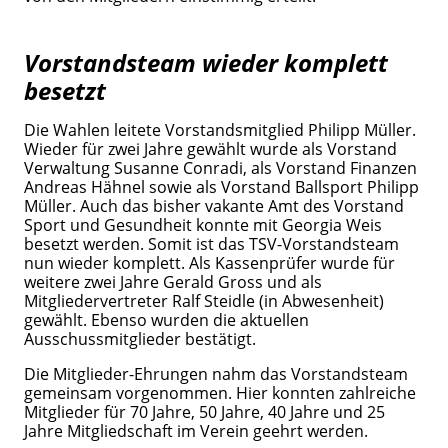
Vorstandsteam wieder komplett
besetzt
Die Wahlen leitete Vorstandsmitglied Philipp Müller.
Wieder für zwei Jahre gewählt wurde als Vorstand
Verwaltung Susanne Conradi, als Vorstand Finanzen
Andreas Hähnel sowie als Vorstand Ballsport Philipp
Müller. Auch das bisher vakante Amt des Vorstand
Sport und Gesundheit konnte mit Georgia Weis
besetzt werden. Somit ist das TSV-Vorstandsteam
nun wieder komplett. Als Kassenprüfer wurde für
weitere zwei Jahre Gerald Gross und als
Mitgliedervertreter Ralf Steidle (in Abwesenheit)
gewählt. Ebenso wurden die aktuellen
Ausschussmitglieder bestätigt.
Die Mitglieder-Ehrungen nahm das Vorstandsteam
gemeinsam vorgenommen. Hier konnten zahlreiche
Mitglieder für 70 Jahre, 50 Jahre, 40 Jahre und 25
Jahre Mitgliedschaft im Verein geehrt werden.