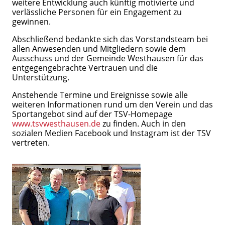
weitere Entwicklung auch künftig motivierte und
verlässliche Personen für ein Engagement zu
gewinnen.
Abschließend bedankte sich das Vorstandsteam bei
allen Anwesenden und Mitgliedern sowie dem
Ausschuss und der Gemeinde Westhausen für das
entgegengebrachte Vertrauen und die
Unterstützung.
Anstehende Termine und Ereignisse sowie alle
weiteren Informationen rund um den Verein und das
Sportangebot sind auf der TSV-Homepage
www.tsvwesthausen.de
zu finden. Auch in den
sozialen Medien Facebook und Instagram ist der TSV
vertreten.