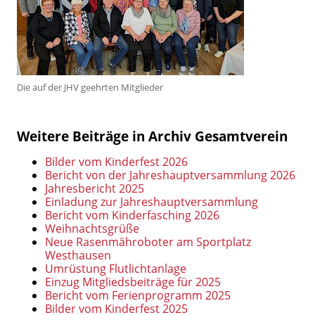
Die auf der JHV geehrten Mitglieder
Weitere Beiträge in Archiv Gesamtverein
Bilder vom Kinderfest 2026
Bericht von der Jahreshauptversammlung 2026
Jahresbericht 2025
Einladung zur Jahreshauptversammlung
Bericht vom Kinderfasching 2026
Weihnachtsgrüße
Neue Rasenmähroboter am Sportplatz
Westhausen
Umrüstung Flutlichtanlage
Einzug Mitgliedsbeiträge für 2025
Bericht vom Ferienprogramm 2025
Bilder vom Kinderfest 2025