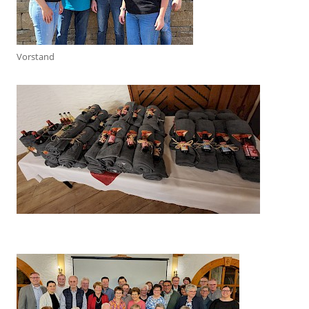
Vorstand