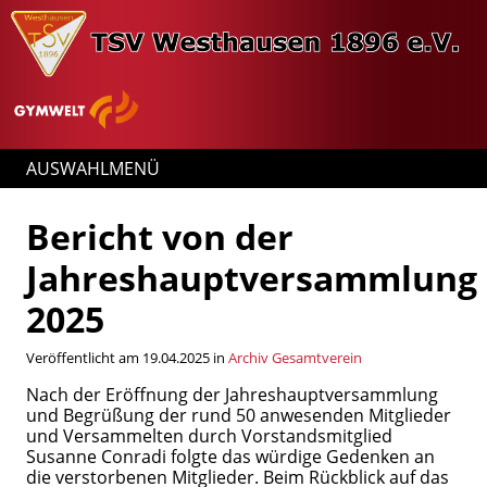
AUSWAHLMENÜ
Bericht von der
Jahreshauptversammlung
2025
Veröffentlicht am 19.04.2025 in
Archiv Gesamtverein
Nach der Eröffnung der Jahreshauptversammlung
und Begrüßung der rund 50 anwesenden Mitglieder
und Versammelten durch Vorstandsmitglied
Susanne Conradi folgte das würdige Gedenken an
die verstorbenen Mitglieder. Beim Rückblick auf das