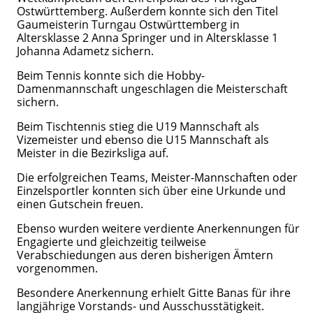
Ostwürttemberg. Außerdem konnte sich den Titel
Gaumeisterin Turngau Ostwürttemberg in
Altersklasse 2 Anna Springer und in Altersklasse 1
Johanna Adametz sichern.
Beim Tennis konnte sich die Hobby-
Damenmannschaft ungeschlagen die Meisterschaft
sichern.
Beim Tischtennis stieg die U19 Mannschaft als
Vizemeister und ebenso die U15 Mannschaft als
Meister in die Bezirksliga auf.
Die erfolgreichen Teams, Meister-Mannschaften oder
Einzelsportler konnten sich über eine Urkunde und
einen Gutschein freuen.
Ebenso wurden weitere verdiente Anerkennungen für
Engagierte und gleichzeitig teilweise
Verabschiedungen aus deren bisherigen Ämtern
vorgenommen.
Besondere Anerkennung erhielt Gitte Banas für ihre
langjährige Vorstands- und Ausschusstätigkeit.