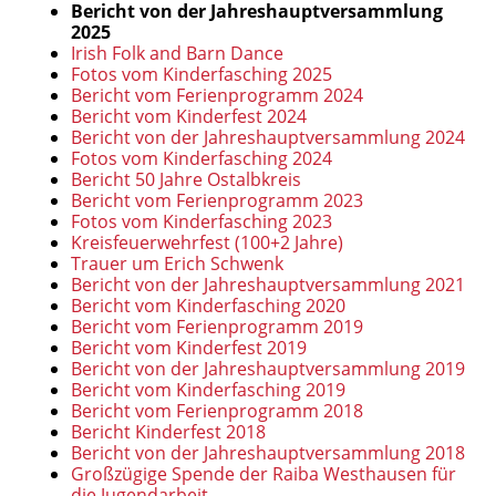
Bericht von der Jahreshauptversammlung
2025
Irish Folk and Barn Dance
Fotos vom Kinderfasching 2025
Bericht vom Ferienprogramm 2024
Bericht vom Kinderfest 2024
Bericht von der Jahreshauptversammlung 2024
Fotos vom Kinderfasching 2024
Bericht 50 Jahre Ostalbkreis
Bericht vom Ferienprogramm 2023
Fotos vom Kinderfasching 2023
Kreisfeuerwehrfest (100+2 Jahre)
Trauer um Erich Schwenk
Bericht von der Jahreshauptversammlung 2021
Bericht vom Kinderfasching 2020
Bericht vom Ferienprogramm 2019
Bericht vom Kinderfest 2019
Bericht von der Jahreshauptversammlung 2019
Bericht vom Kinderfasching 2019
Bericht vom Ferienprogramm 2018
Bericht Kinderfest 2018
Bericht von der Jahreshauptversammlung 2018
Großzügige Spende der Raiba Westhausen für
die Jugendarbeit