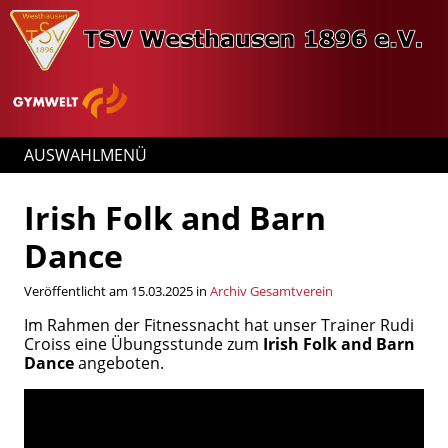
AUSWAHLMENÜ
Irish Folk and Barn
Dance
Veröffentlicht am 15.03.2025 in
Archiv Gesamtverein
Im Rahmen der Fitnessnacht hat unser Trainer Rudi
Croiss eine Übungsstunde zum
Irish Folk and Barn
Dance
angeboten.