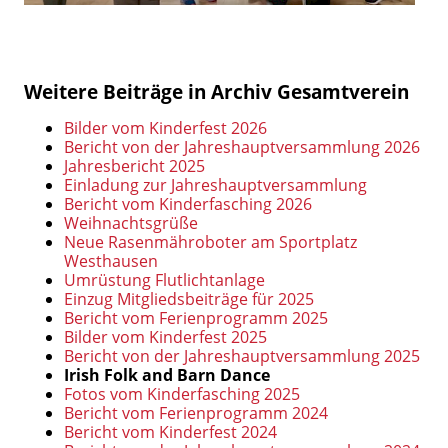
Weitere Beiträge in Archiv Gesamtverein
Bilder vom Kinderfest 2026
Bericht von der Jahreshauptversammlung 2026
Jahresbericht 2025
Einladung zur Jahreshauptversammlung
Bericht vom Kinderfasching 2026
Weihnachtsgrüße
Neue Rasenmähroboter am Sportplatz
Westhausen
Umrüstung Flutlichtanlage
Einzug Mitgliedsbeiträge für 2025
Bericht vom Ferienprogramm 2025
Bilder vom Kinderfest 2025
Bericht von der Jahreshauptversammlung 2025
Irish Folk and Barn Dance
Fotos vom Kinderfasching 2025
Bericht vom Ferienprogramm 2024
Bericht vom Kinderfest 2024