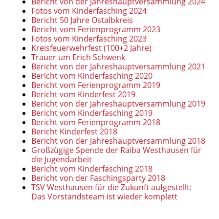
Bericht von der Jahreshauptversammlung 2024
Fotos vom Kinderfasching 2024
Bericht 50 Jahre Ostalbkreis
Bericht vom Ferienprogramm 2023
Fotos vom Kinderfasching 2023
Kreisfeuerwehrfest (100+2 Jahre)
Trauer um Erich Schwenk
Bericht von der Jahreshauptversammlung 2021
Bericht vom Kinderfasching 2020
Bericht vom Ferienprogramm 2019
Bericht vom Kinderfest 2019
Bericht von der Jahreshauptversammlung 2019
Bericht vom Kinderfasching 2019
Bericht vom Ferienprogramm 2018
Bericht Kinderfest 2018
Bericht von der Jahreshauptversammlung 2018
Großzügige Spende der Raiba Westhausen für
die Jugendarbeit
Bericht vom Kinderfasching 2018
Bericht von der Faschingsparty 2018
TSV Westhausen für die Zukunft aufgestellt:
Das Vorstandsteam ist wieder komplett