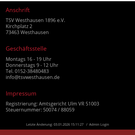
Anschrift
TSV Westhausen 1896 e.V.
Kirchplatz 2
73463 Westhausen
Geschäftsstelle
Montags 16 - 19 Uhr
Donnerstags 9 - 12 Uhr
Tel. 0152-38480483
info@tsvwesthausen.de
Impressum
Registrierung: Amtsgericht Ulm VR 51003
Steuernummer: 50074 / 88059
Letzte Änderung: 03.01.2026 15:11:27 /
Admin Login